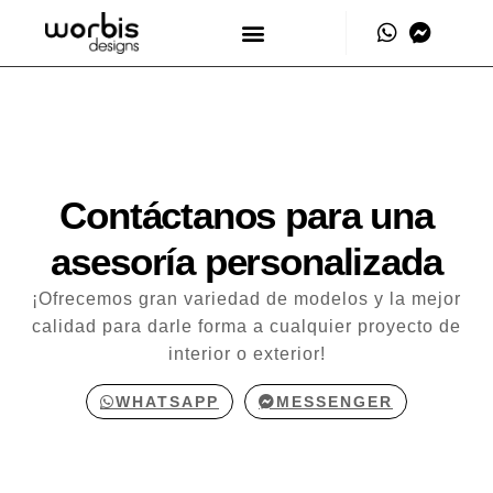
Contáctanos para una
asesoría personalizada
¡Ofrecemos gran variedad de modelos y la mejor
calidad para darle forma a cualquier proyecto de
interior o exterior!
WHATSAPP
MESSENGER