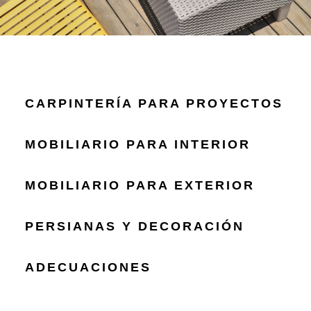
CARPINTERÍA PARA PROYECTOS
MOBILIARIO PARA INTERIOR
MOBILIARIO PARA EXTERIOR
PERSIANAS Y DECORACIÓN
ADECUACIONES