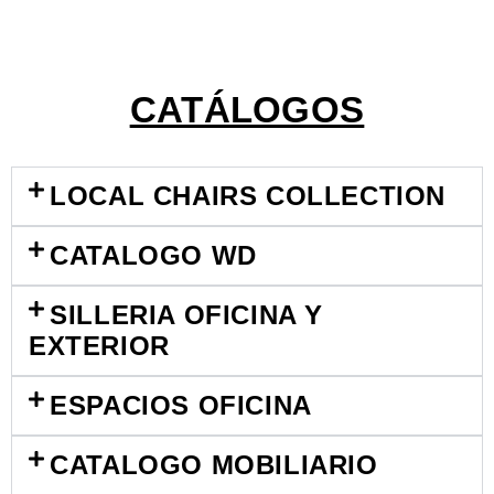
CATÁLOGOS
LOCAL CHAIRS COLLECTION
CATALOGO WD
SILLERIA OFICINA Y
EXTERIOR
ESPACIOS OFICINA
CATALOGO MOBILIARIO