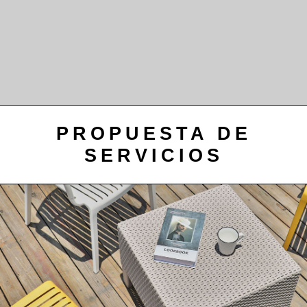
PROPUESTA DE
SERVICIOS