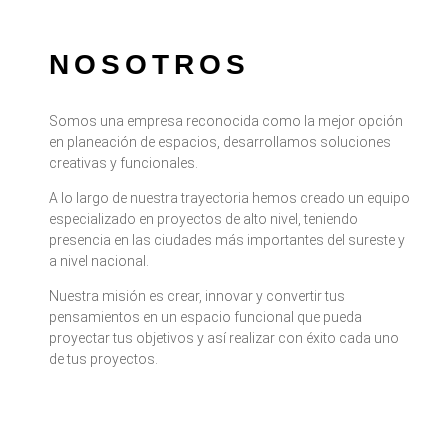
NOSOTROS
Somos una empresa reconocida como la mejor opción
en planeación de espacios, desarrollamos soluciones
creativas y funcionales.
A lo largo de nuestra trayectoria hemos creado un equipo
especializado en proyectos de alto nivel, teniendo
presencia en las ciudades más importantes del sureste y
a nivel nacional.
Nuestra misión es crear, innovar y convertir tus
pensamientos en un espacio funcional que pueda
proyectar tus objetivos y así realizar con éxito cada uno
de tus proyectos.