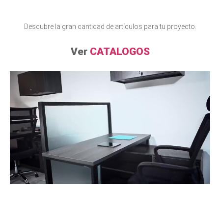
Descubre la gran cantidad de artículos para tu proyecto.
Ver
CATALOGOS