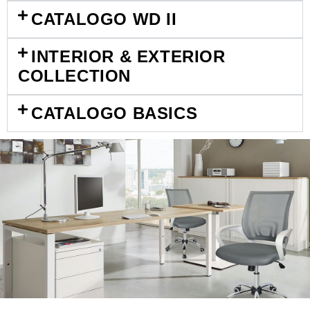
CATALOGO WD II
INTERIOR & EXTERIOR
COLLECTION
CATALOGO BASICS