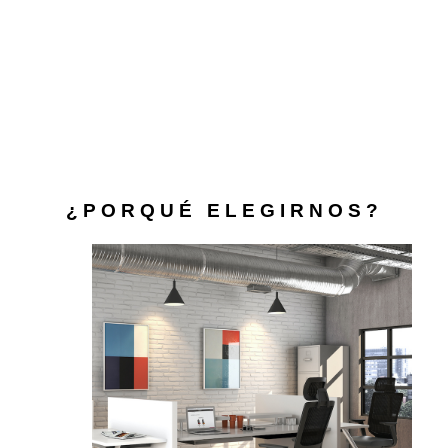
¿PORQUÉ ELEGIRNOS?