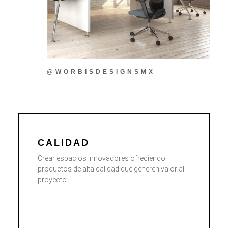
@WORBISDESIGNSMX
CALIDAD
Crear espacios innovadores ofreciendo
productos de alta calidad que generen valor al
proyecto.