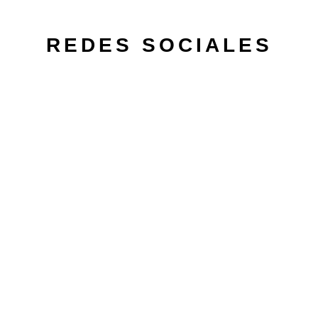
REDES SOCIALES